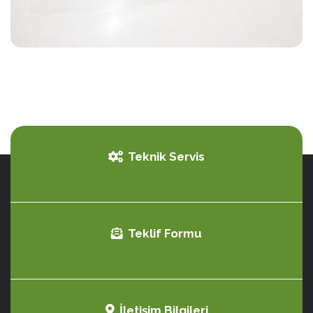
Teknik Servis
Teklif Formu
İletişim Bilgileri