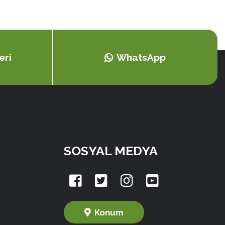
eri
WhatsApp
SOSYAL MEDYA
Konum