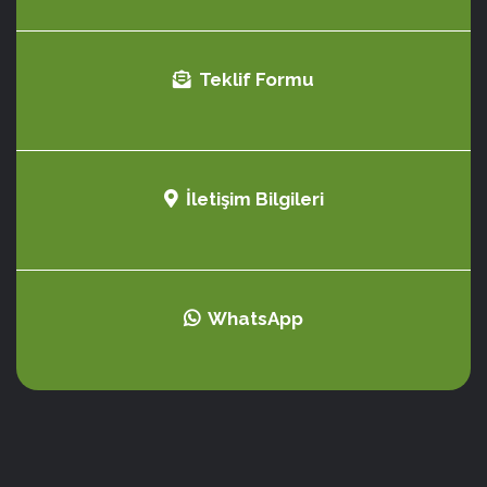
Teklif Formu
İletişim Bilgileri
WhatsApp