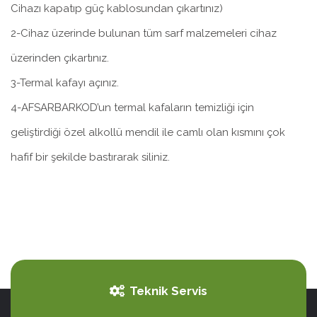
Cihazı kapatıp güç kablosundan çıkartınız)
2-Cihaz üzerinde bulunan tüm sarf malzemeleri cihaz
üzerinden çıkartınız.
3-Termal kafayı açınız.
4-AFSARBARKOD’un termal kafaların temizliği için
geliştirdiği özel alkollü mendil ile camlı olan kısmını çok
hafif bir şekilde bastırarak siliniz.
Teknik Servis