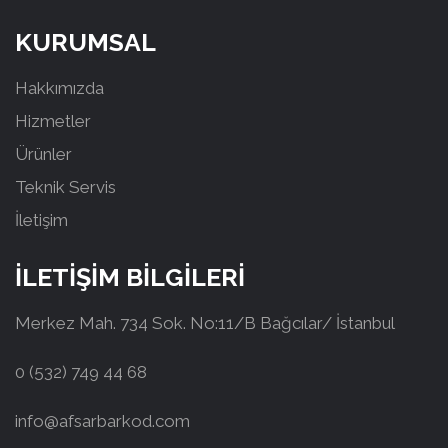
KURUMSAL
Hakkımızda
Hizmetler
Ürünler
Teknik Servis
İletişim
İLETİŞİM BİLGİLERİ
Merkez Mah. 734 Sok. No:11/B Bağcılar/ İstanbul
0 (532) 749 44 68
info@afsarbarkod.com