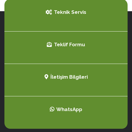
Teknik Servis
Teklif Formu
İletişim Bilgileri
WhatsApp