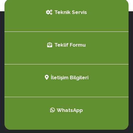
Teknik Servis
Teklif Formu
İletişim Bilgileri
WhatsApp