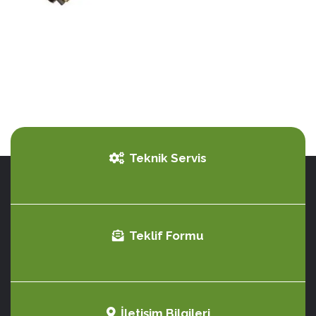
Teknik Servis
Teklif Formu
İletişim Bilgileri