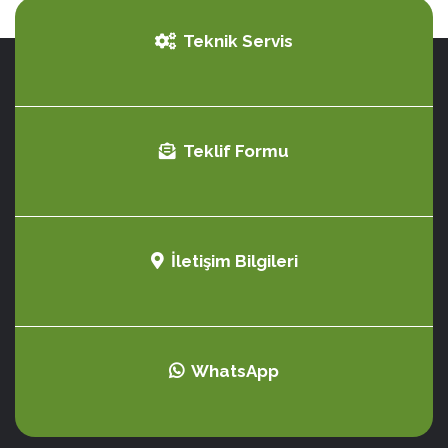
Teknik Servis
Teklif Formu
İletişim Bilgileri
WhatsApp