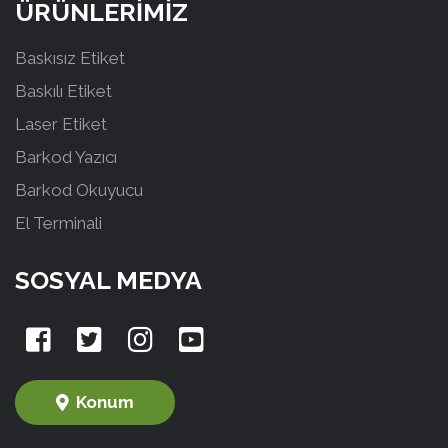
ÜRÜNLERİMİZ
Baskısız Etiket
Baskılı Etiket
Laser Etiket
Barkod Yazıcı
Barkod Okuyucu
El Terminali
SOSYAL MEDYA
Konum