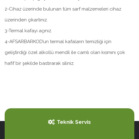
2-Cihaz üzerinde bulunan tüm sarf malzemeleri cihaz
üzerinden çıkartınız.
3-Termal kafayı açınız.
4-AFSARBARKOD’un termal kafaların temizliği için
geliştirdiği özel alkollü mendil ile camlı olan kısmını çok
hafif bir şekilde bastırarak siliniz.
Teknik Servis