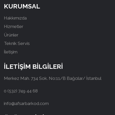
KURUMSAL
Hakkımızda
Hizmetler
Ürünler
Teknik Servis
İletişim
İLETİŞİM BİLGİLERİ
Merkez Mah. 734 Sok. No:11/B Bağcılar/ İstanbul
0 (532) 749 44 68
info@afsarbarkod.com