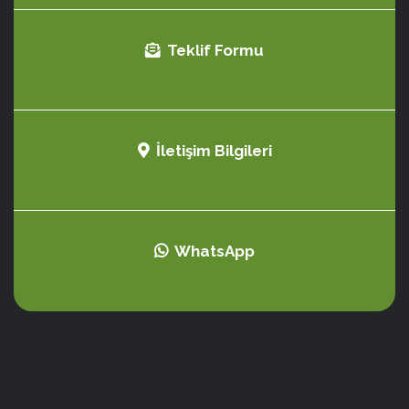
Teklif Formu
İletişim Bilgileri
WhatsApp