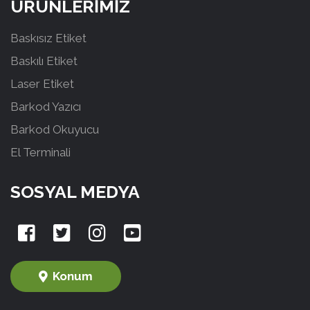
ÜRÜNLERİMİZ
Baskısız Etiket
Baskılı Etiket
Laser Etiket
Barkod Yazıcı
Barkod Okuyucu
El Terminali
SOSYAL MEDYA
Konum