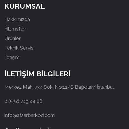
KURUMSAL
Hakkımızda
Hizmetler
Ürünler
Teknik Servis
İletişim
İLETİŞİM BİLGİLERİ
Merkez Mah. 734 Sok. No:11/B Bağcılar/ İstanbul
0 (532) 749 44 68
info@afsarbarkod.com