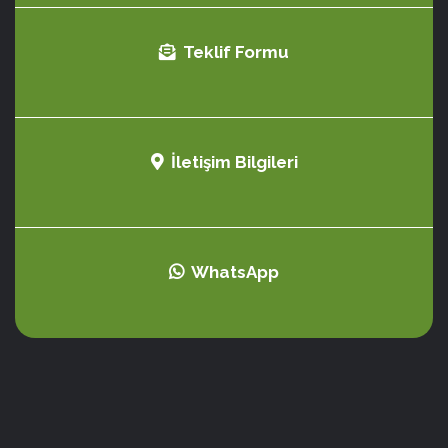
Teklif Formu
İletişim Bilgileri
WhatsApp