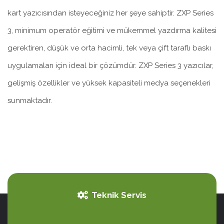
kart yazıcısından isteyeceğiniz her şeye sahiptir. ZXP Series
3, minimum operatör eğitimi ve mükemmel yazdırma kalitesi
gerektiren, düşük ve orta hacimli, tek veya çift taraflı baskı
uygulamaları için ideal bir çözümdür. ZXP Series 3 yazıcılar,
gelişmiş özellikler ve yüksek kapasiteli medya seçenekleri
sunmaktadır.
Teknik Servis