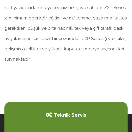
kart yazıcısından isteyeceğiniz her şeye sahiptir. ZXP Series
3, minimum operatör eğitimi ve mükemmel yazdırma kalitesi
gerektiren, düşük ve orta hacimli, tek veya çift taraflı baskı
uygulamaları için ideal bir çözümdür. ZXP Series 3 yazıcılar,
gelişmiş özellikler ve yüksek kapasiteli medya seçenekleri
sunmaktadır.
Teknik Servis