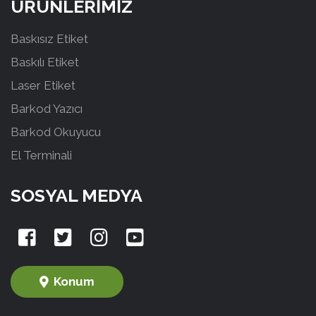
ÜRÜNLERİMİZ
Baskısız Etiket
Baskılı Etiket
Laser Etiket
Barkod Yazıcı
Barkod Okuyucu
El Terminali
SOSYAL MEDYA
Konum