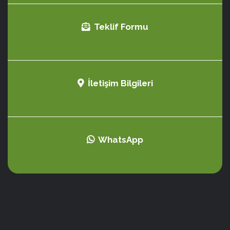
Teklif Formu
İletişim Bilgileri
WhatsApp