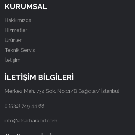
KURUMSAL
Hakkımızda
Hizmetler
Ürünler
Teknik Servis
İletişim
İLETİŞİM BİLGİLERİ
Merkez Mah. 734 Sok. No:11/B Bağcılar/ İstanbul
0 (532) 749 44 68
info@afsarbarkod.com