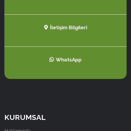
İletişim Bilgileri
WhatsApp
KURUMSAL
Hakkımızda