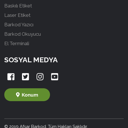
Baskılı Etiket
Laser Etiket
Barkod Yazıcı
Barkod Okuyucu
El Terminali
SOSYAL MEDYA
Konum
© 2019 Afşar Barkod. Tüm Hakları Saklıdır.