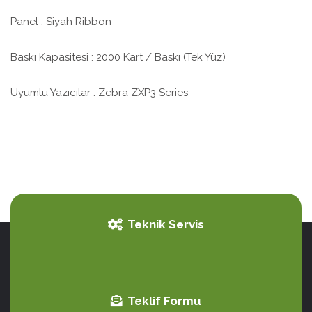
Panel : Siyah Ribbon
Baskı Kapasitesi : 2000 Kart / Baskı (Tek Yüz)
Uyumlu Yazıcılar : Zebra ZXP3 Series
Teknik Servis
Teklif Formu