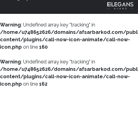
Warning
: Undefined array key "tracking" in
/home/u748652626/domains/afsarbarkod.com/publ
content/plugins/call-now-icon-animate/call-now-
icon.php
on line
160
Warning
: Undefined array key "tracking" in
/home/u748652626/domains/afsarbarkod.com/publ
content/plugins/call-now-icon-animate/call-now-
icon.php
on line
162