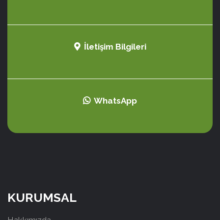
İletişim Bilgileri
WhatsApp
KURUMSAL
Hakkımızda