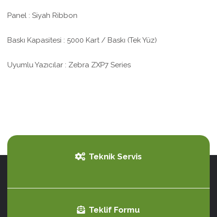
Panel : Siyah Ribbon
Baskı Kapasitesi : 5000 Kart / Baskı (Tek Yüz)
Uyumlu Yazıcılar : Zebra ZXP7 Series
Teknik Servis
Teklif Formu