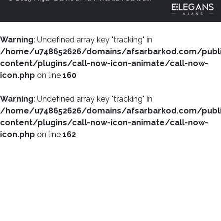
Warning
: Undefined array key "tracking" in
/home/u748652626/domains/afsarbarkod.com/publ
content/plugins/call-now-icon-animate/call-now-
icon.php
on line
160
Warning
: Undefined array key "tracking" in
/home/u748652626/domains/afsarbarkod.com/publ
content/plugins/call-now-icon-animate/call-now-
icon.php
on line
162