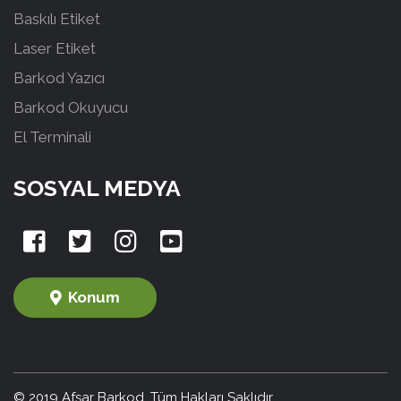
Baskılı Etiket
Laser Etiket
Barkod Yazıcı
Barkod Okuyucu
El Terminali
SOSYAL MEDYA
Konum
© 2019 Afşar Barkod. Tüm Hakları Saklıdır.