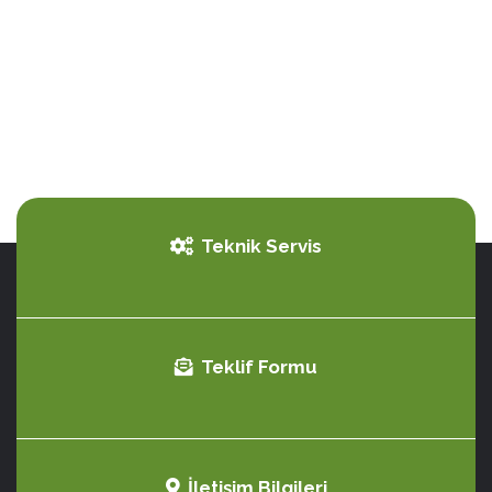
Teknik Servis
Teklif Formu
İletişim Bilgileri