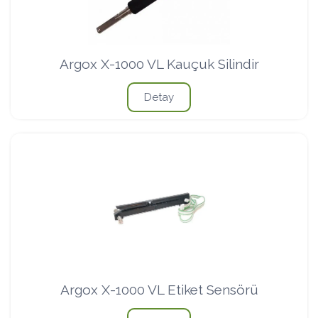
Argox X-1000 VL Kauçuk Silindir
Detay
Argox X-1000 VL Etiket Sensörü