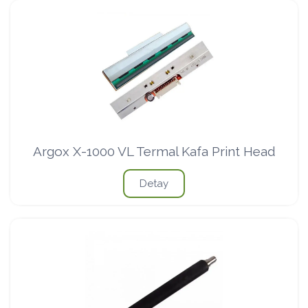
Argox X-1000 VL Termal Kafa Print Head
Detay