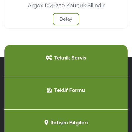
Argox IX4-250 Kauçuk Silindir
Detay
Teknik Servis
Teklif Formu
İletişim Bilgileri