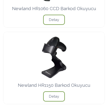
Newland HR1060 CCD Barkod Okuyucu
Detay
Newland HR1150 Barkod Okuyucu
Detay