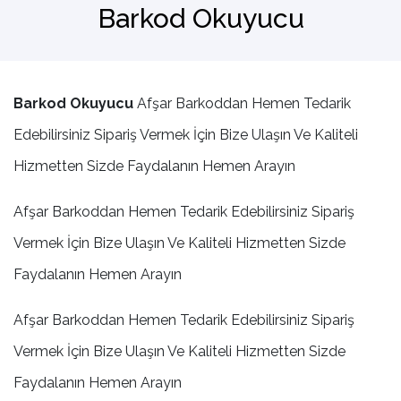
Barkod Okuyucu
Barkod Okuyucu
El Terminali
Barkod Okuyucu
Afşar Barkoddan Hemen Tedarik
Edebilirsiniz Sipariş Vermek İçin Bize Ulaşın Ve Kaliteli
Hizmetten Sizde Faydalanın Hemen Arayın
Afşar Barkoddan Hemen Tedarik Edebilirsiniz Sipariş
Vermek İçin Bize Ulaşın Ve Kaliteli Hizmetten Sizde
Faydalanın Hemen Arayın
Afşar Barkoddan Hemen Tedarik Edebilirsiniz Sipariş
Vermek İçin Bize Ulaşın Ve Kaliteli Hizmetten Sizde
Faydalanın Hemen Arayın