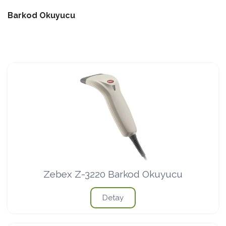
Barkod Okuyucu
Zebex Z-3220 Barkod Okuyucu
Detay