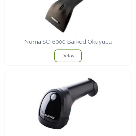
Numa SC-6000 Barkod Okuyucu
Detay