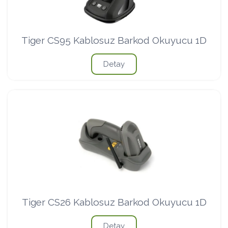
Tiger CS95 Kablosuz Barkod Okuyucu 1D
Detay
Tiger CS26 Kablosuz Barkod Okuyucu 1D
Detay