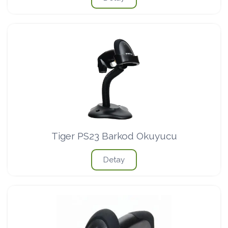
Tiger PS23 Barkod Okuyucu
Detay