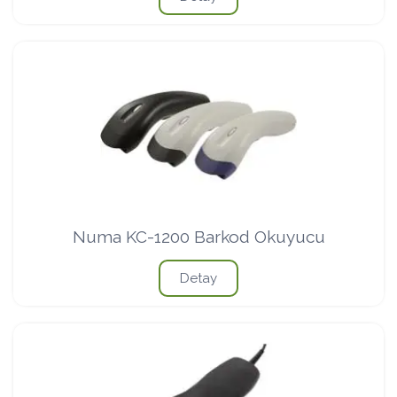
Numa KC-1200 Barkod Okuyucu
Detay