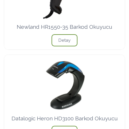
Newland HR1550-35 Barkod Okuyucu
Detay
Datalogic Heron HD3100 Barkod Okuyucu