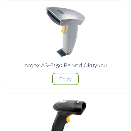
Argox AS-8150 Barkod Okuyucu
Detay