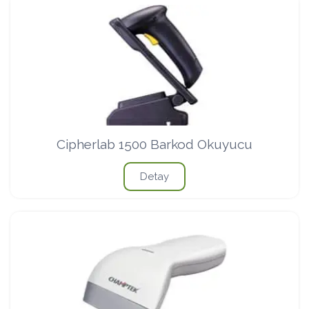
Cipherlab 1500 Barkod Okuyucu
Detay