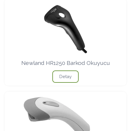
Newland HR1250 Barkod Okuyucu
Detay