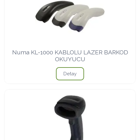
Numa KL-1000 KABLOLU LAZER BARKOD
OKUYUCU
Detay